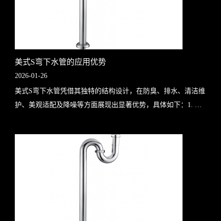
美式S弯下水管的应用优势
2026-01-26
美式S弯下水管凭借其独特的结构设计，在防臭、排水、清洁维
护、美观适配及降噪等方面展现出显著优势，具体如下：1. 卓
越的防臭性能：水封隔离异味美式S弯下水管的核心设计是其内
置的存水弯结构，通过在管道..