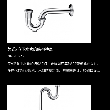
美式P弯下水管的结构特点
2026-01-26
美式P弯下水管的结构特点主要体现在其独特的P形弯曲设计、
多样化的管径规格、水封防臭功能、防堵塞设计、检修口设
计、灵活的安装适配性以及高质量的材质选择上，以下是详细
介绍：P形弯曲设计：美式P弯下水管..