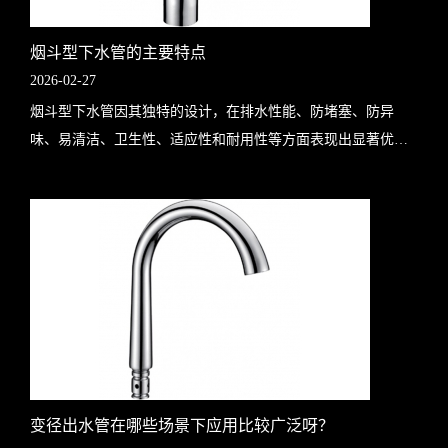
烟斗型下水管的主要特点
2026-02-27
烟斗型下水管因其独特的设计，在排水性能、防堵塞、防异
味、易清洁、卫生性、适应性和耐用性等方面表现出显著优
势，以下是详细介绍：独特的形状设计：烟斗型下水管的形状
类似于烟斗，这种设计不仅赋予了它一..
变径出水管在哪些场景下应用比较广泛呀？