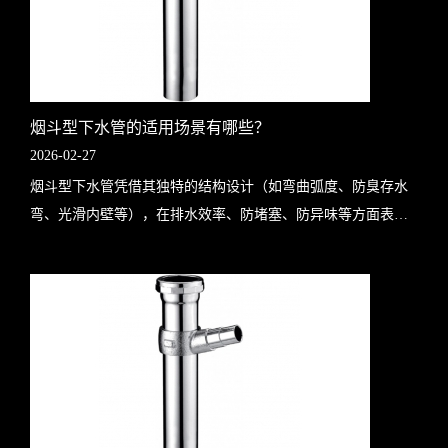
烟斗型下水管的适用场景有哪些？
2026-02-27
烟斗型下水管凭借其独特的结构设计（如弯曲弧度、防臭存水
弯、光滑内壁等），在排水效率、防堵塞、防异味等方面表现
优异，适用于对排水性能、卫生条件或空间利用有较高要求的
场景。以下是其典型适用场景及具..