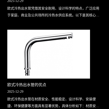
2025-12-29
欧式冷热出水管凭借其安全耐用、设计科学的特点，广泛应用
于家庭、商业及公共场所的冷热水供应系统。以下是其核心应
用场景及适配优势的详细说明：一、家庭场景应用厨房冷热水
供应功能适配：连接水槽龙头，提..
欧式冷热出水管的优点
2025-12-29
欧式冷热出水管在材质安全、性能稳定、设计科学、安装便
捷、环保健康等方面具有显著优势，具体分析如下：材质安