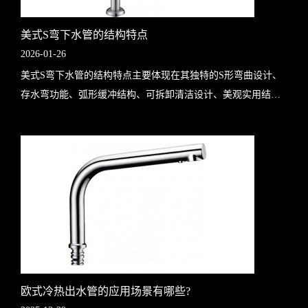
美式S弯下水管的结构特点
2026-01-26
美式S弯下水管的结构特点主要体现在其独特的S形弯曲设计、
存水弯功能、弧形缓冲结构、可拆卸清洁设计、美观实用结合
以及灵活的安装适配性上，以下是详细介绍：S形弯曲设计：美
式S弯下水管的核心结构是其标志..
欧式冷热出水管的应用场景有哪些?