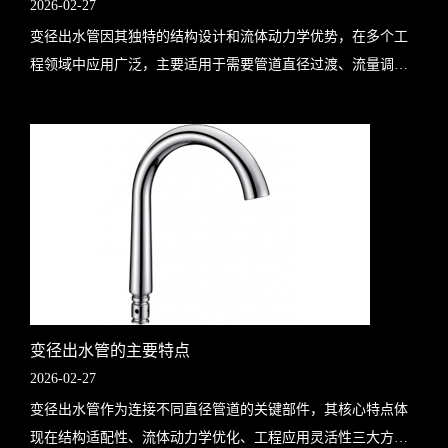
2026-02-27
变径出水管因其独特的结构设计和流体动力学优势，在多个工
程领域中应用广泛，主要适用于需要管道直径过渡、流量调
节、压力平衡或特殊介质输送的场景。以下是其典型应用领域
及具体场景分析：一、水泵系统：核..
变径出水管的主要特点
2026-02-27
变径出水管作为连接不同直径管道的关键部件，其核心特点体
现在结构适配性、流体动力学优化、工程应用灵活性三大方