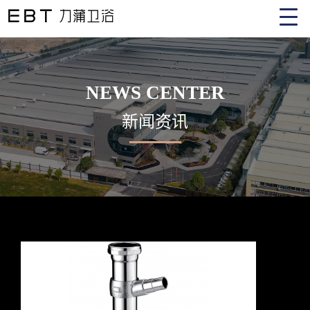
NEWS CENTER
新闻资讯