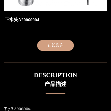
下水头A20060004
在线咨询
DESCRIPTION
产品描述
下水头A20060004