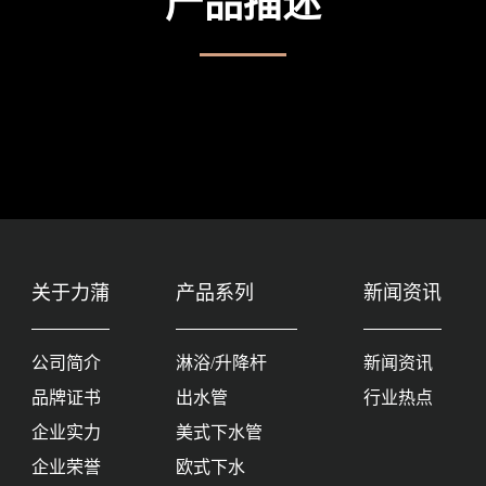
产品描述
关于力蒲
产品系列
新闻资讯
公司简介
淋浴/升降杆
新闻资讯
品牌证书
出水管
行业热点
企业实力
美式下水管
企业荣誉
欧式下水