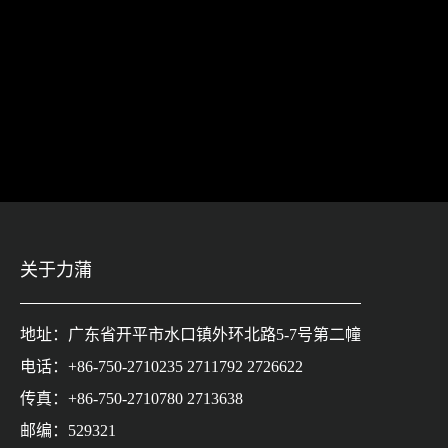
关于力蒲
地址：广东省开平市水口镇外环北路5-7号第二幢
电话：+86-750-2710235 2711792 2726622
传真：+86-750-2710780 2713638
邮编：529321