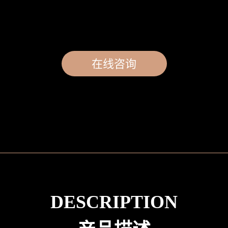
在线咨询
DESCRIPTION