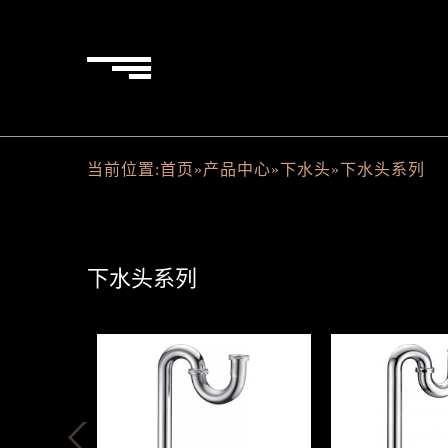
当前位置:
首页
»
产品中心
»
下水头
»
下水头系列
下水头系列