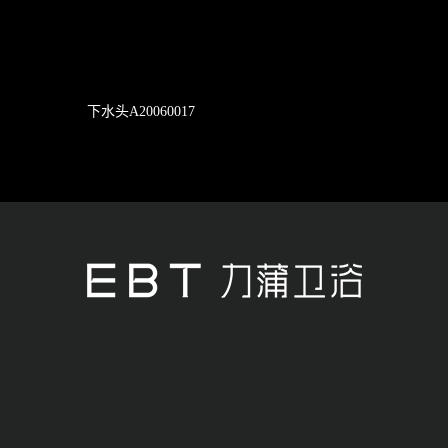
下水头A20060017