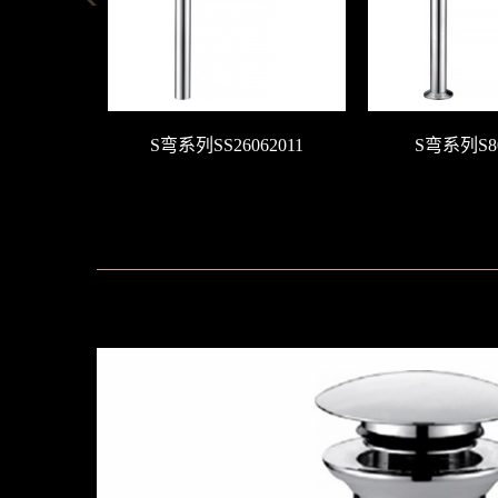
S弯系列SS26062011
S弯系列S80