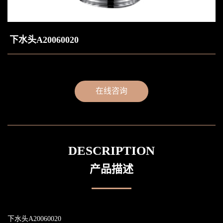
下水头A20060020
在线咨询
DESCRIPTION
产品描述
下水头A20060020