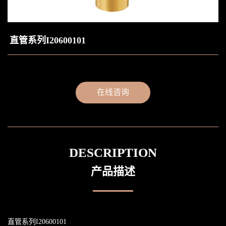
直管系列I20600101
在线咨询
DESCRIPTION
产品描述
直管系列I20600101