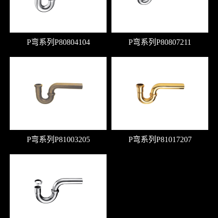
P弯系列P80804104
P弯系列P80807211
P弯系列P81003205
P弯系列P81017207