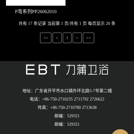
P弯系列PP26062010
共有 17 条记录 当前第 1 页/共有 1 页 每页显示 20 条
<<
<
1
>
>>
地址：广东省开平市水口镇外环北路5-7号第二幢
电话：+86-750-2710235 2711792 2726622
传真：+86-750-2710780 2713638
邮编：529321
邮编：529321