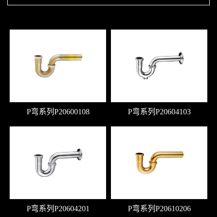
P弯系列P20600108
P弯系列P20604103
P弯系列P20604201
P弯系列P20610206