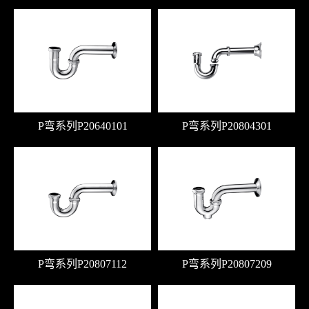
P弯系列P20640101
P弯系列P20804301
P弯系列P20807112
P弯系列P20807209